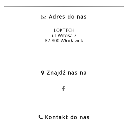
Adres do nas
LOKTECH
ul. Witosa 7
87-800 Włocławek
Znajdź nas na
Kontakt do nas