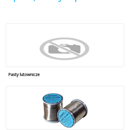
Pasty lutownicze