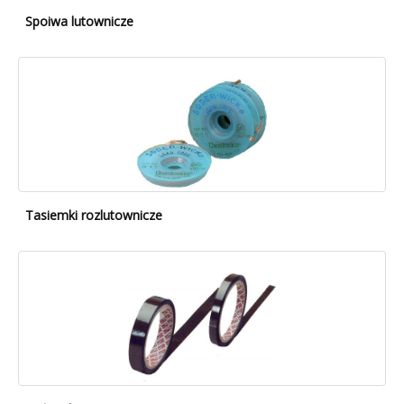
Spoiwa lutownicze
Tasiemki rozlutownicze