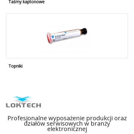
Taśmy kaptonowe
Topniki
Profesjonalne wyposażenie produkcji oraz
działów serwisowych w branży
elektronicznej